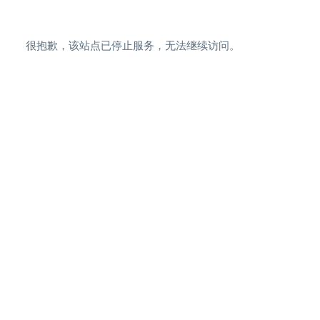
很抱歉，该站点已停止服务，无法继续访问。